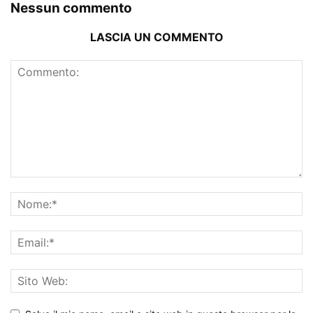
Nessun commento
LASCIA UN COMMENTO