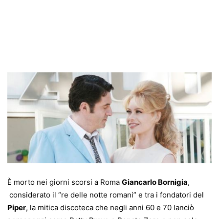
È morto nei giorni scorsi a Roma
Giancarlo Bornigia
,
considerato il “re delle notte romani” e tra i fondatori del
Piper
, la mitica discoteca che negli anni 60 e 70 lanciò