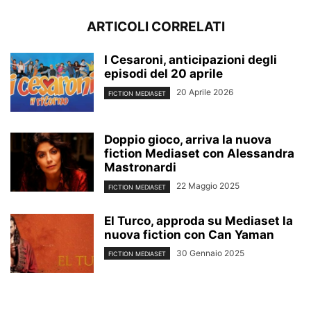
ARTICOLI CORRELATI
I Cesaroni, anticipazioni degli
episodi del 20 aprile
20 Aprile 2026
FICTION MEDIASET
Doppio gioco, arriva la nuova
fiction Mediaset con Alessandra
Mastronardi
22 Maggio 2025
FICTION MEDIASET
El Turco, approda su Mediaset la
nuova fiction con Can Yaman
30 Gennaio 2025
FICTION MEDIASET