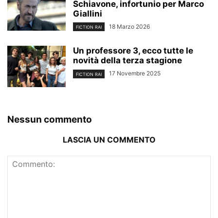
Schiavone, infortunio per Marco
Giallini
18 Marzo 2026
FICTION RAI
Un professore 3, ecco tutte le
novità della terza stagione
17 Novembre 2025
FICTION RAI
Nessun commento
LASCIA UN COMMENTO