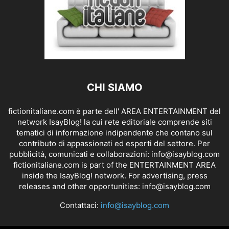
CHI SIAMO
fictionitaliane.com è parte dell' AREA ENTERTAINMENT del
network IsayBlog! la cui rete editoriale comprende siti
tematici di informazione indipendente che contano sul
contributo di appassionati ed esperti del settore. Per
pubblicità, comunicati e collaborazioni:
info@isayblog.com
fictionitaliane.com is part of the ENTERTAINMENT AREA
inside the IsayBlog! network. For advertising, press
releases and other opportunities:
info@isayblog.com
Contattaci:
info@isayblog.com