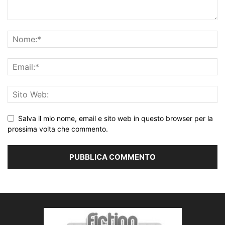
Salva il mio nome, email e sito web in questo browser per la
prossima volta che commento.