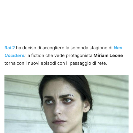
Rai 2
ha deciso di accogliere la seconda stagione di
Non
Uccidere
:
la fiction che vede protagonista
Miriam Leone
torna con i nuovi episodi con il passaggio di rete.