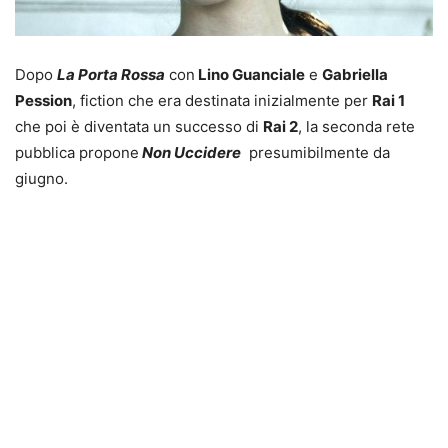
Dopo
La Porta Rossa
con
Lino Guanciale
e
Gabriella
Pession
, fiction che era destinata inizialmente per
Rai 1
che poi è diventata un successo di
Rai 2
, la seconda rete
pubblica propone
Non Uccidere
presumibilmente da
giugno.