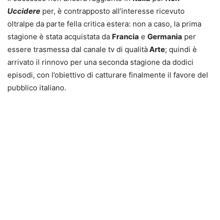
Uccidere
per, è contrapposto all’interesse ricevuto
oltralpe da parte fella critica estera: non a caso, la prima
stagione è stata acquistata da
Francia
e
Germania
per
essere trasmessa dal canale tv di qualità
Arte
; quindi è
arrivato il rinnovo per una seconda stagione da dodici
episodi, con l’obiettivo di catturare finalmente il favore del
pubblico italiano.