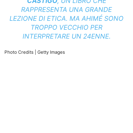
CASTIGO
, UN LIBRO CHE
RAPPRESENTA UNA GRANDE
LEZIONE DI ETICA. MA AHIMÉ SONO
TROPPO VECCHIO PER
INTERPRETARE UN 24ENNE.
Photo Credits | Getty Images