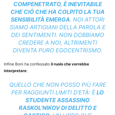
COMPENETRATO, È INEVITABILE
CHE CIÒ CHE HA COLPITO LA TUA
SENSIBILITÀ EMERGA
. NOI ATTORI
SIAMO ARTIGIANI DELLA PAROLA E
DEI SENTIMENTI. NON DOBBIAMO
CREDERE A NOI, ALTRIMENTI
DIVENTA PURO EGOCENTRISMO.
Infine Boni ha confessato
il ruolo che vorrebbe
interpretare
:
QUELLO CHE NON POSSO PIÙ FARE
PER RAGGIUNTI LIMITI D’ETÀ: È
LO
STUDENTE ASSASSINO
RASKOL’NIKOV DI DELITTO E