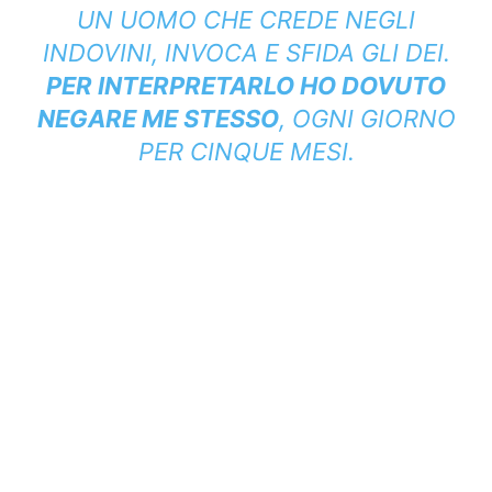
UN UOMO CHE CREDE NEGLI
INDOVINI, INVOCA E SFIDA GLI DEI.
PER INTERPRETARLO HO DOVUTO
NEGARE ME STESSO
, OGNI GIORNO
PER CINQUE MESI.