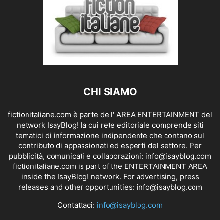
CHI SIAMO
fictionitaliane.com è parte dell' AREA ENTERTAINMENT del
network IsayBlog! la cui rete editoriale comprende siti
tematici di informazione indipendente che contano sul
contributo di appassionati ed esperti del settore. Per
pubblicità, comunicati e collaborazioni:
info@isayblog.com
fictionitaliane.com is part of the ENTERTAINMENT AREA
inside the IsayBlog! network. For advertising, press
releases and other opportunities:
info@isayblog.com
Contattaci:
info@isayblog.com