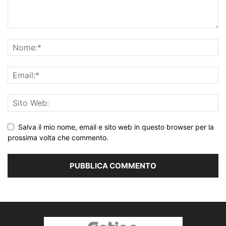
Salva il mio nome, email e sito web in questo browser per la
prossima volta che commento.