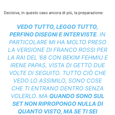
Decisiva, in questo caso ancora di più, la preparazione:
VEDO TUTTO, LEGGO TUTTO,
PERFINO DISEGNI E INTERVISTE
. IN
PARTICOLARE MI HA MOLTO PRESO
LA VERSIONE DI FRANCO ROSSI PER
LA RAI DEL ’68 CON BEKIM FEHMIU E
IRENE PAPAS, VISTA DI GETTO DUE
VOLTE DI SEGUITO. TUTTO CIÒ CHE
VEDO LO ASSIMILO, SONO COSE
CHE TI ENTRANO DENTRO SENZA
VOLERLO. MA
QUANDO SONO SUL
SET NON RIPROPONGO NULLA DI
QUANTO VISTO, MA SE TI SEI