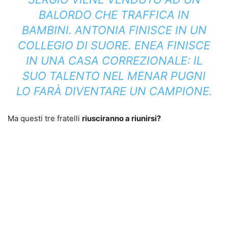
BALORDO CHE TRAFFICA IN
BAMBINI. ANTONIA FINISCE IN UN
COLLEGIO DI SUORE. ENEA FINISCE
IN UNA CASA CORREZIONALE: IL
SUO TALENTO NEL MENAR PUGNI
LO FARÀ DIVENTARE UN CAMPIONE.
Ma questi tre fratelli
riusciranno a riunirsi?