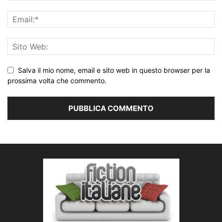
Salva il mio nome, email e sito web in questo browser per la
prossima volta che commento.