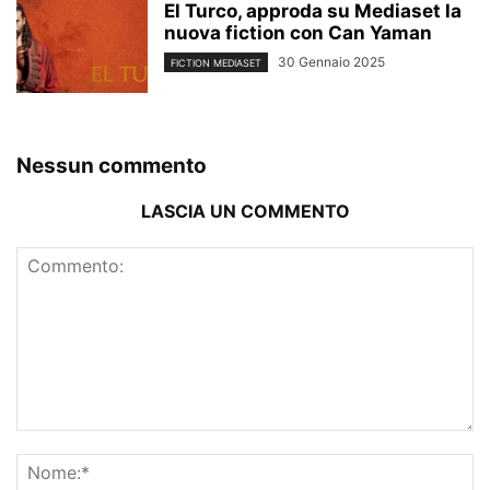
El Turco, approda su Mediaset la
nuova fiction con Can Yaman
30 Gennaio 2025
FICTION MEDIASET
Nessun commento
LASCIA UN COMMENTO