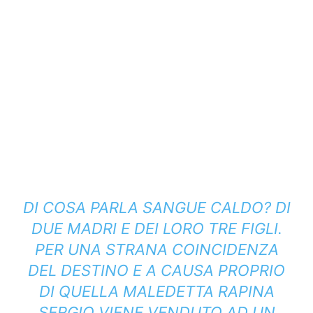
DI COSA PARLA SANGUE CALDO? DI
DUE MADRI E DEI LORO TRE FIGLI.
PER UNA STRANA COINCIDENZA
DEL DESTINO E A CAUSA PROPRIO
DI QUELLA MALEDETTA RAPINA
SERGIO VIENE VENDUTO AD UN