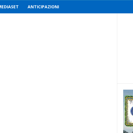
MEDIASET
ANTICIPAZIONI