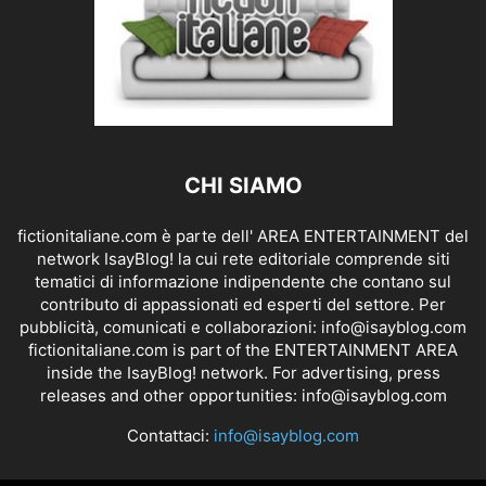
CHI SIAMO
fictionitaliane.com è parte dell' AREA ENTERTAINMENT del
network IsayBlog! la cui rete editoriale comprende siti
tematici di informazione indipendente che contano sul
contributo di appassionati ed esperti del settore. Per
pubblicità, comunicati e collaborazioni:
info@isayblog.com
fictionitaliane.com is part of the ENTERTAINMENT AREA
inside the IsayBlog! network. For advertising, press
releases and other opportunities:
info@isayblog.com
Contattaci:
info@isayblog.com