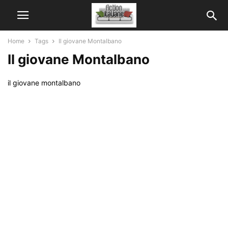
Home
Tags
Il giovane Montalbano
Il giovane Montalbano
il giovane montalbano