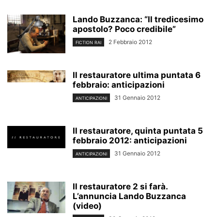
Lando Buzzanca: “Il tredicesimo
apostolo? Poco credibile”
2 Febbraio 2012
FICTION RAI
Il restauratore ultima puntata 6
febbraio: anticipazioni
31 Gennaio 2012
ANTICIPAZIONI
Il restauratore, quinta puntata 5
febbraio 2012: anticipazioni
31 Gennaio 2012
ANTICIPAZIONI
Il restauratore 2 si farà.
L’annuncia Lando Buzzanca
(video)