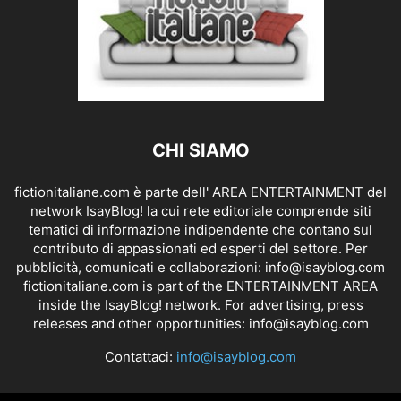
CHI SIAMO
fictionitaliane.com è parte dell' AREA ENTERTAINMENT del
network IsayBlog! la cui rete editoriale comprende siti
tematici di informazione indipendente che contano sul
contributo di appassionati ed esperti del settore. Per
pubblicità, comunicati e collaborazioni:
info@isayblog.com
fictionitaliane.com is part of the ENTERTAINMENT AREA
inside the IsayBlog! network. For advertising, press
releases and other opportunities:
info@isayblog.com
Contattaci:
info@isayblog.com