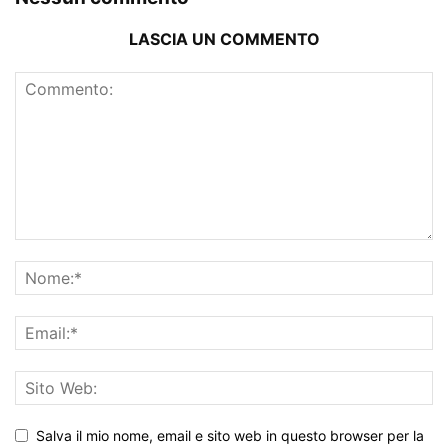
LASCIA UN COMMENTO
Salva il mio nome, email e sito web in questo browser per la