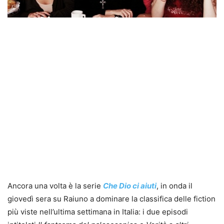
Ancora una volta è la serie
Che Dio ci aiuti
, in onda il
giovedì sera su Raiuno a dominare la classifica delle fiction
più viste nell’ultima settimana in Italia: i due episodi