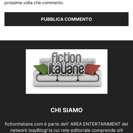
prossima volta che commento.
CHI SIAMO
fictionitaliane.com è parte dell' AREA ENTERTAINMENT del
network IsayBlog! la cui rete editoriale comprende siti