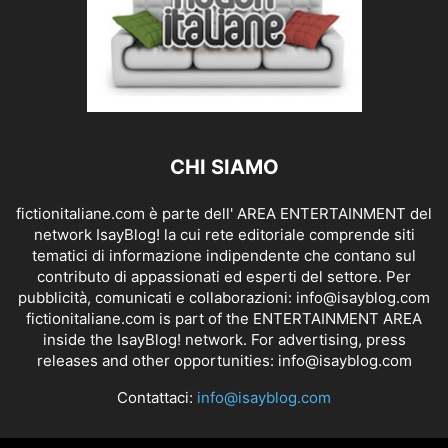
CHI SIAMO
fictionitaliane.com è parte dell' AREA ENTERTAINMENT del
network IsayBlog! la cui rete editoriale comprende siti
tematici di informazione indipendente che contano sul
contributo di appassionati ed esperti del settore. Per
pubblicità, comunicati e collaborazioni:
info@isayblog.com
fictionitaliane.com is part of the ENTERTAINMENT AREA
inside the IsayBlog! network. For advertising, press
releases and other opportunities:
info@isayblog.com
Contattaci:
info@isayblog.com