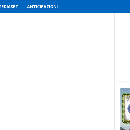
MEDIASET
ANTICIPAZIONI