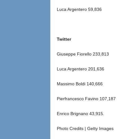
Luca Argentero 59,836
Twitter
Giuseppe Fiorello 233,813
Luca Argentero 201,636
Massimo Boldi 140,666
Pierfrancesco Favino 107,187
Enrico Brignano 43,915.
Photo Credits | Getty Images