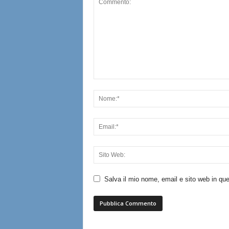
Salva il mio nome, email e sito web in q