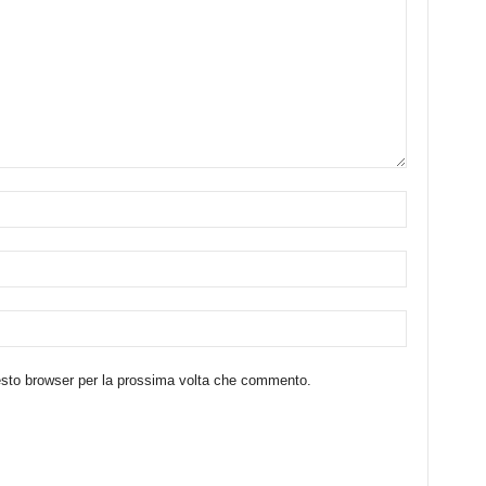
uesto browser per la prossima volta che commento.