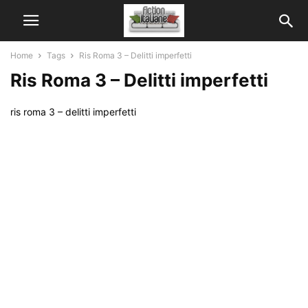
Home
Tags
Ris Roma 3 – Delitti imperfetti
Ris Roma 3 – Delitti imperfetti
ris roma 3 – delitti imperfetti