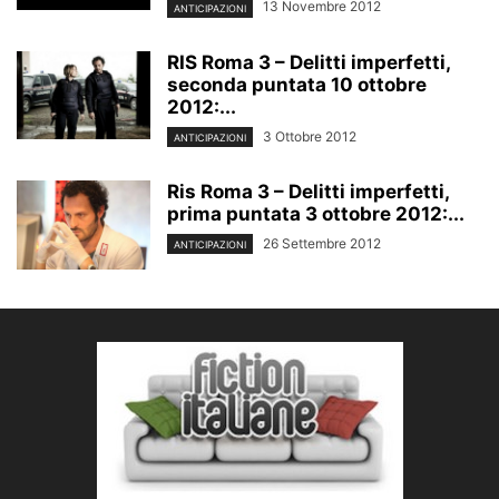
13 Novembre 2012
ANTICIPAZIONI
RIS Roma 3 – Delitti imperfetti,
seconda puntata 10 ottobre
2012:...
3 Ottobre 2012
ANTICIPAZIONI
Ris Roma 3 – Delitti imperfetti,
prima puntata 3 ottobre 2012:...
26 Settembre 2012
ANTICIPAZIONI