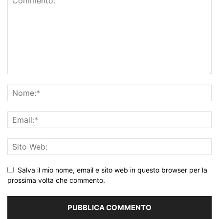
Salva il mio nome, email e sito web in questo browser per la
prossima volta che commento.