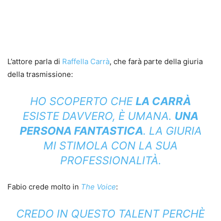
L’attore parla di
Raffella Carrà
, che farà parte della giuria
della trasmissione:
HO SCOPERTO CHE
LA CARRÀ
ESISTE DAVVERO, È UMANA.
UNA
PERSONA FANTASTICA
.
LA GIURIA
MI STIMOLA CON LA SUA
PROFESSIONALITÀ.
Fabio crede molto in
The Voice
:
CREDO IN QUESTO TALENT PERCHÈ