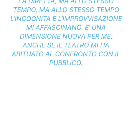
LA DIRETTA, MA ALLO STESSO
TEMPO, MA ALLO STESSO TEMPO
L’INCOGNITA E L’IMPROVVISAZIONE
MI AFFASCINANO. E’ UNA
DIMENSIONE NUOVA PER ME,
ANCHE SE IL TEATRO MI HA
ABITUATO AL CONFRONTO CON IL
PUBBLICO.