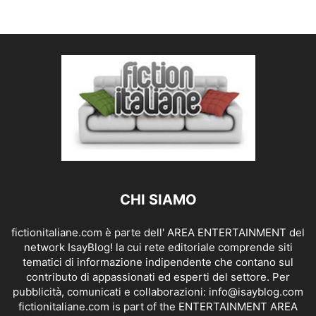
CHI SIAMO
fictionitaliane.com è parte dell' AREA ENTERTAINMENT del
network IsayBlog! la cui rete editoriale comprende siti
tematici di informazione indipendente che contano sul
contributo di appassionati ed esperti del settore. Per
pubblicità, comunicati e collaborazioni:
info@isayblog.com
fictionitaliane.com is part of the ENTERTAINMENT AREA