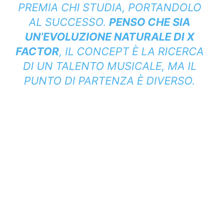
PREMIA CHI STUDIA, PORTANDOLO
AL SUCCESSO.
PENSO CHE SIA
UN’EVOLUZIONE NATURALE DI X
FACTOR
, IL CONCEPT È LA RICERCA
DI UN TALENTO MUSICALE, MA IL
PUNTO DI PARTENZA È DIVERSO.