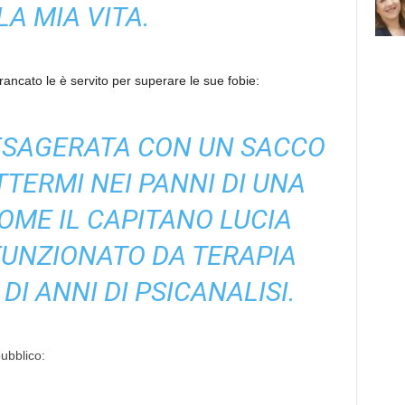
LA MIA VITA.
rancato le è servito per superare le sue fobie:
ESAGERATA CON UN SACCO
TTERMI NEI PANNI DI UNA
OME IL CAPITANO LUCIA
UNZIONATO DA TERAPIA
DI ANNI DI PSICANALISI.
pubblico: