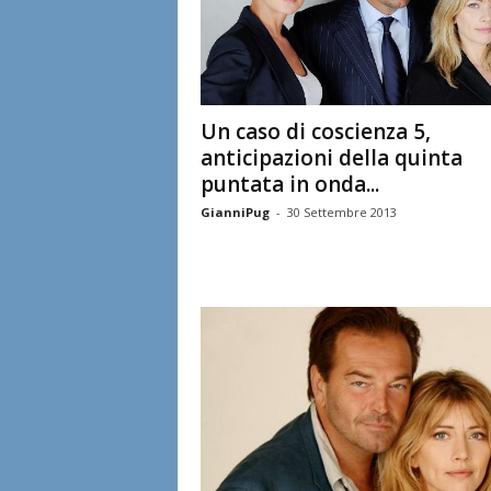
Un caso di coscienza 5,
anticipazioni della quinta
puntata in onda...
GianniPug
-
30 Settembre 2013