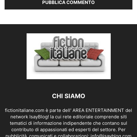
CHI SIAMO
fictionitaliane.com è parte dell' AREA ENTERTAINMENT del
network IsayBlog! la cui rete editoriale comprende siti
tematici di informazione indipendente che contano sul
contributo di appassionati ed esperti del settore. Per
pubblicità, comunicati e collaborazioni:
info@isayblog.com