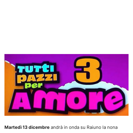
Martedì 13 dicembre
andrà in onda su Raiuno la nona