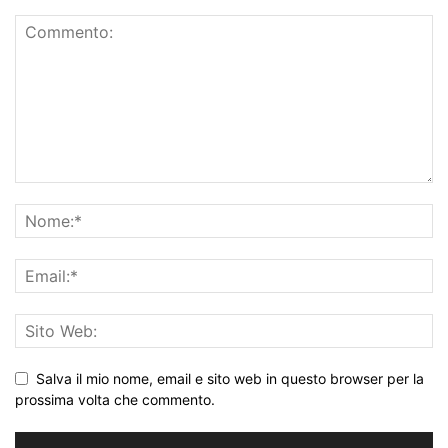
Salva il mio nome, email e sito web in questo browser per la
prossima volta che commento.