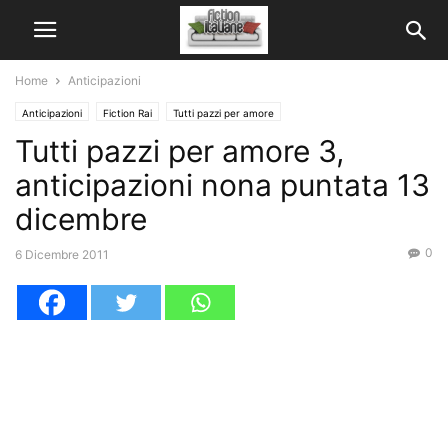
Home
Anticipazioni
Anticipazioni
Fiction Rai
Tutti pazzi per amore
Tutti pazzi per amore 3,
anticipazioni nona puntata 13
dicembre
0
6 Dicembre 2011