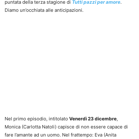
puntata della terza stagione di
Tutti pazzi per amore
.
Diamo un’occhiata alle anticipazioni.
Nel primo episodio, intitolato
Venerdì 23 dicembre
,
Monica (Carlotta Natoli) capisce di non essere capace di
fare l’amante ad un uomo. Nel frattempo: Eva (Anita