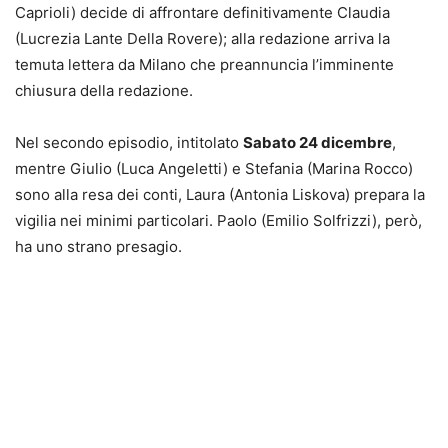
Caprioli) decide di affrontare definitivamente Claudia
(Lucrezia Lante Della Rovere); alla redazione arriva la
temuta lettera da Milano che preannuncia l’imminente
chiusura della redazione.
Nel secondo episodio, intitolato
Sabato 24 dicembre
,
mentre Giulio (Luca Angeletti) e Stefania (Marina Rocco)
sono alla resa dei conti, Laura (Antonia Liskova) prepara la
vigilia nei minimi particolari. Paolo (Emilio Solfrizzi), però,
ha uno strano presagio.