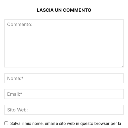
LASCIA UN COMMENTO
Salva il mio nome, email e sito web in questo browser per la