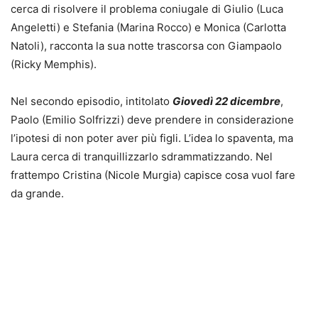
cerca di risolvere il problema coniugale di Giulio (Luca
Angeletti) e Stefania (Marina Rocco) e Monica (Carlotta
Natoli), racconta la sua notte trascorsa con Giampaolo
(Ricky Memphis).
Nel secondo episodio, intitolato
Giovedì 22 dicembre
,
Paolo (Emilio Solfrizzi) deve prendere in considerazione
l’ipotesi di non poter aver più figli. L’idea lo spaventa, ma
Laura cerca di tranquillizzarlo sdrammatizzando. Nel
frattempo Cristina (Nicole Murgia) capisce cosa vuol fare
da grande.