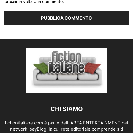
prossima volta che commento.
CHI SIAMO
fictionitaliane.com è parte dell' AREA ENTERTAINMENT del
network IsayBlog! la cui rete editoriale comprende siti