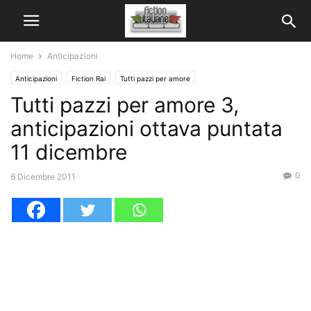
Home
Anticipazioni
Anticipazioni
Fiction Rai
Tutti pazzi per amore
Tutti pazzi per amore 3,
anticipazioni ottava puntata
11 dicembre
0
6 Dicembre 2011