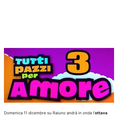
Domenica 11 dicembre su Raiuno andrà in onda l’
ottava