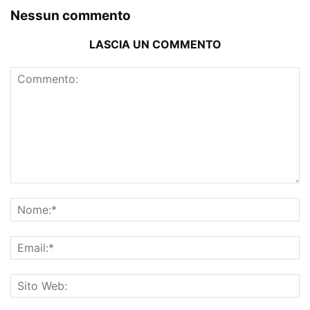
Nessun commento
LASCIA UN COMMENTO