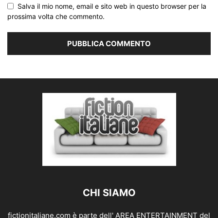
Salva il mio nome, email e sito web in questo browser per la
prossima volta che commento.
CHI SIAMO
fictionitaliane.com è parte dell' AREA ENTERTAINMENT del