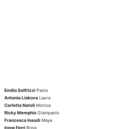
Emilio Solfrizzi
Paolo
Antonia Liskova
Laura
Carlotta Natoli
Monica
Ricky Memphis
Giampaolo
Francesca Inaudi
Maya
Irene Ferri
Rosa