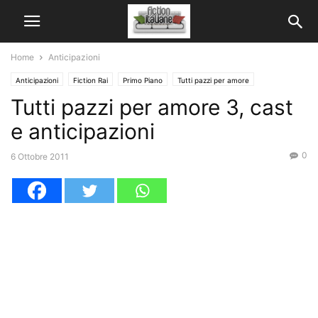
Home
Anticipazioni
Anticipazioni
Fiction Rai
Primo Piano
Tutti pazzi per amore
Tutti pazzi per amore 3, cast
e anticipazioni
0
6 Ottobre 2011