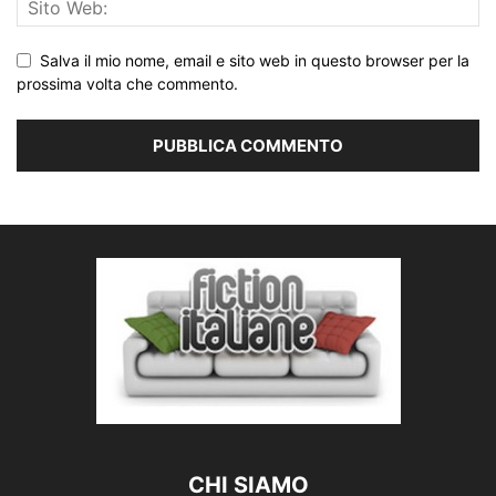
Salva il mio nome, email e sito web in questo browser per la
prossima volta che commento.
CHI SIAMO