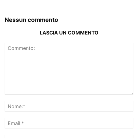
Nessun commento
LASCIA UN COMMENTO