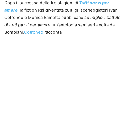
Dopo il successo delle tre stagioni di
Tutti pazzi per
amore
, la fiction Rai diventata cult, gli sceneggiatori Ivan
Cotroneo e Monica Rametta pubblicano
Le migliori battute
di tutti pazzi per amore
, un’antologia semiseria edita da
Bompiani.
Cotroneo
racconta: