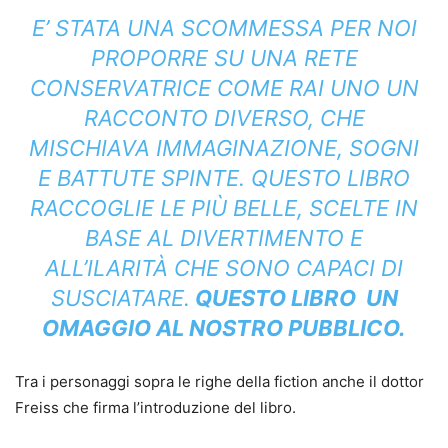
E’ STATA UNA SCOMMESSA PER NOI
PROPORRE SU UNA RETE
CONSERVATRICE COME RAI UNO UN
RACCONTO DIVERSO, CHE
MISCHIAVA IMMAGINAZIONE, SOGNI
E BATTUTE SPINTE. QUESTO LIBRO
RACCOGLIE LE PIÙ BELLE, SCELTE IN
BASE AL DIVERTIMENTO E
ALL’ILARITÀ CHE SONO CAPACI DI
SUSCIATARE.
QUESTO LIBRO UN
OMAGGIO AL NOSTRO PUBBLICO.
Tra i personaggi sopra le righe della fiction anche il dottor
Freiss che firma l’introduzione del libro.