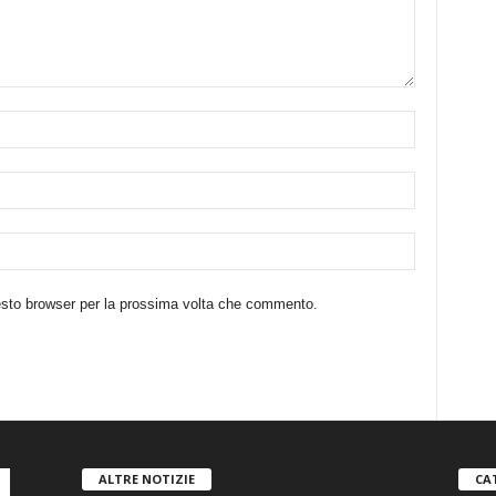
uesto browser per la prossima volta che commento.
ALTRE NOTIZIE
CA