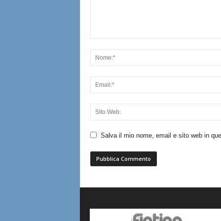
Salva il mio nome, email e sito web in q