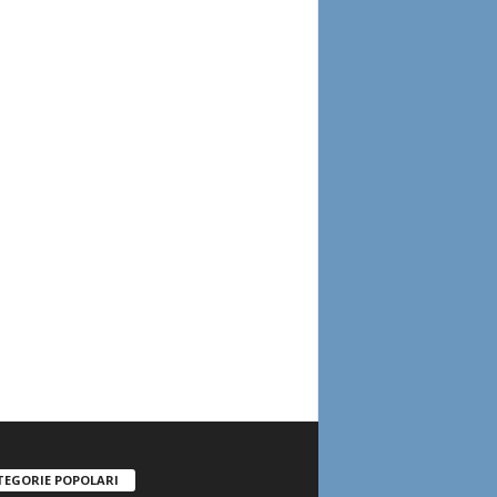
TEGORIE POPOLARI