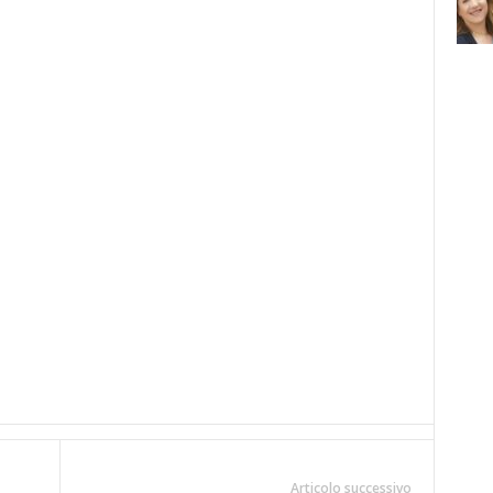
Articolo successivo