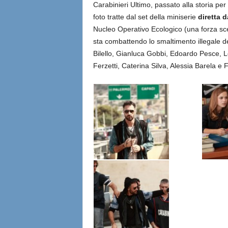
Carabinieri Ultimo, passato alla storia per
foto tratte dal set della miniserie
diretta 
Nucleo Operativo Ecologico (una forza scelt
sta combattendo lo smaltimento illegale dei
Bilello, Gianluca Gobbi, Edoardo Pesce, L
Ferzetti, Caterina Silva, Alessia Barela e