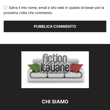
Salva il mio nome, email e sito web in questo browser per la
prossima volta che commento.
CHI SIAMO