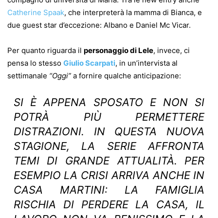
Catherine Spaak
, che interpreterà la mamma di Bianca, e
due guest star d’eccezione: Albano e Daniel Mc Vicar.
Per quanto riguarda il
personaggio di Lele
, invece, ci
pensa lo stesso
Giulio Scarpati
, in un’intervista al
settimanale
“Oggi”
a fornire qualche anticipazione:
SI È APPENA SPOSATO E NON SI
POTRÀ PIÙ PERMETTERE
DISTRAZIONI. IN QUESTA NUOVA
STAGIONE, LA SERIE AFFRONTA
TEMI DI GRANDE ATTUALITÀ. PER
ESEMPIO LA CRISI ARRIVA ANCHE IN
CASA MARTINI: LA FAMIGLIA
RISCHIA DI PERDERE LA CASA, IL