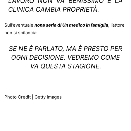
LAVORO NON VA BENISSIMO E LA
CLINICA CAMBIA PROPRIETÀ.
Sull’eventuale
nona serie di Un medico in famiglia
, l’attore
non si sbilancia:
SE NE È PARLATO, MA È PRESTO PER
OGNI DECISIONE. VEDREMO COME
VA QUESTA STAGIONE.
Photo Credit | Getty Images