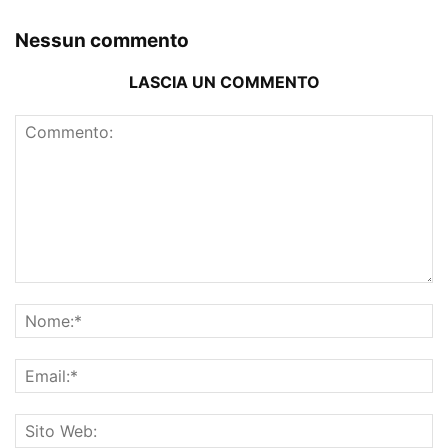
Nessun commento
LASCIA UN COMMENTO