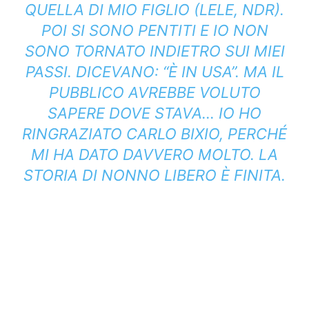
QUELLA DI MIO FIGLIO (LELE, NDR).
POI SI SONO PENTITI E IO NON
SONO TORNATO INDIETRO SUI MIEI
PASSI. DICEVANO: “È IN USA”. MA IL
PUBBLICO AVREBBE VOLUTO
SAPERE DOVE STAVA… IO HO
RINGRAZIATO CARLO BIXIO, PERCHÉ
MI HA DATO DAVVERO MOLTO. LA
STORIA DI NONNO LIBERO È FINITA.