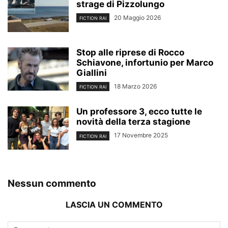
strage di Pizzolungo
20 Maggio 2026
FICTION RAI
Stop alle riprese di Rocco
Schiavone, infortunio per Marco
Giallini
18 Marzo 2026
FICTION RAI
Un professore 3, ecco tutte le
novità della terza stagione
17 Novembre 2025
FICTION RAI
Nessun commento
LASCIA UN COMMENTO