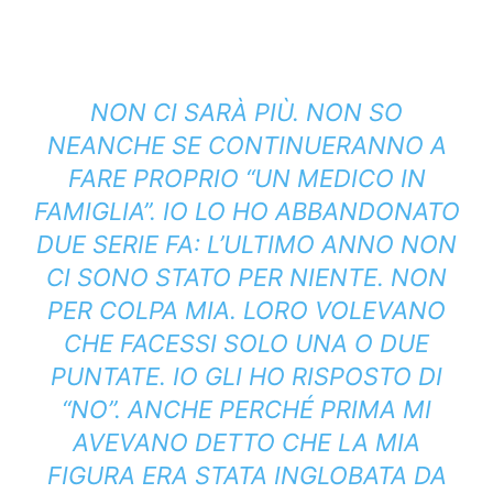
NON CI SARÀ PIÙ. NON SO
NEANCHE SE CONTINUERANNO A
FARE PROPRIO “UN MEDICO IN
FAMIGLIA”. IO LO HO ABBANDONATO
DUE SERIE FA: L’ULTIMO ANNO NON
CI SONO STATO PER NIENTE. NON
PER COLPA MIA. LORO VOLEVANO
CHE FACESSI SOLO UNA O DUE
PUNTATE. IO GLI HO RISPOSTO DI
“NO”. ANCHE PERCHÉ PRIMA MI
AVEVANO DETTO CHE LA MIA
FIGURA ERA STATA INGLOBATA DA