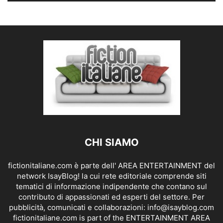
CHI SIAMO
fictionitaliane.com è parte dell' AREA ENTERTAINMENT del
network IsayBlog! la cui rete editoriale comprende siti
tematici di informazione indipendente che contano sul
contributo di appassionati ed esperti del settore. Per
pubblicità, comunicati e collaborazioni:
info@isayblog.com
fictionitaliane.com is part of the ENTERTAINMENT AREA