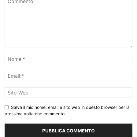
Salva il mio nome, email e sito web in questo browser per la
prossima volta che commento.