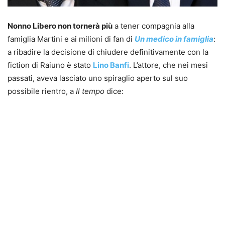
Nonno Libero non tornerà più
a tener compagnia alla
famiglia Martini e ai milioni di fan di
Un medico in famiglia
:
a ribadire la decisione di chiudere definitivamente con la
fiction di Raiuno è stato
Lino Banfi
. L’attore, che nei mesi
passati, aveva lasciato uno spiraglio aperto sul suo
possibile rientro, a
Il tempo
dice: