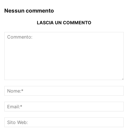
Nessun commento
LASCIA UN COMMENTO