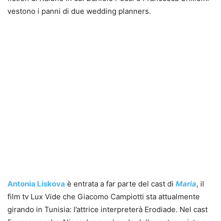
vestono i panni di due wedding planners.
Antonia Liskova
è entrata a far parte del cast di
Maria
, il
film tv Lux Vide che Giacomo Campiotti sta attualmente
girando in Tunisia: l’attrice interpreterà Erodiade. Nel cast