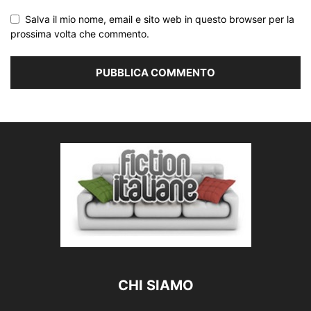
Salva il mio nome, email e sito web in questo browser per la
prossima volta che commento.
CHI SIAMO