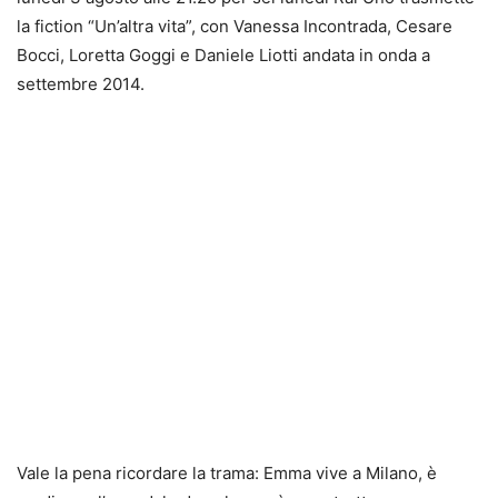
la fiction “Un’altra vita”, con Vanessa Incontrada, Cesare
Bocci, Loretta Goggi e Daniele Liotti andata in onda a
settembre 2014.
Vale la pena ricordare la trama: Emma vive a Milano, è