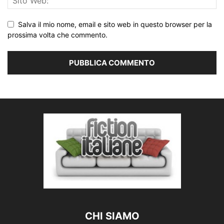
Salva il mio nome, email e sito web in questo browser per la
prossima volta che commento.
CHI SIAMO