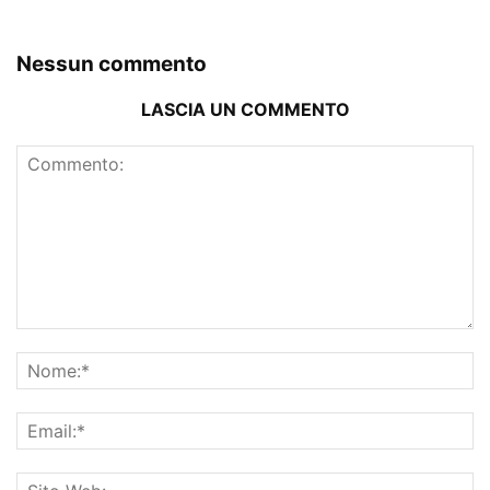
Nessun commento
LASCIA UN COMMENTO