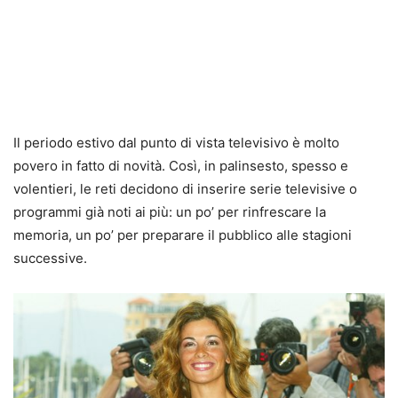
Il periodo estivo dal punto di vista televisivo è molto
povero in fatto di novità. Così, in palinsesto, spesso e
volentieri, le reti decidono di inserire serie televisive o
programmi già noti ai più: un po’ per rinfrescare la
memoria, un po’ per preparare il pubblico alle stagioni
successive.