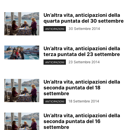
Un’altra vita, anticipazioni della
quarta puntata del 30 settembre
30 Settembre 2014
ANTICIPAZIONI
Un’altra vita, anticipazioni della
terza puntata del 23 settembre
23 Settembre 2014
ANTICIPAZIONI
Un’altra vita, anticipazioni della
seconda puntata del 18
settembre
18 Settembre 2014
ANTICIPAZIONI
Un’altra vita, anticipazioni della
seconda puntata del 16
settembre