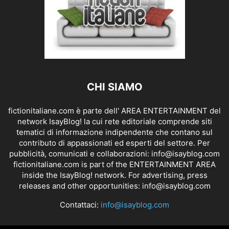
CHI SIAMO
fictionitaliane.com è parte dell' AREA ENTERTAINMENT del
network IsayBlog! la cui rete editoriale comprende siti
tematici di informazione indipendente che contano sul
contributo di appassionati ed esperti del settore. Per
pubblicità, comunicati e collaborazioni:
info@isayblog.com
fictionitaliane.com is part of the ENTERTAINMENT AREA
inside the IsayBlog! network. For advertising, press
releases and other opportunities:
info@isayblog.com
Contattaci:
info@isayblog.com