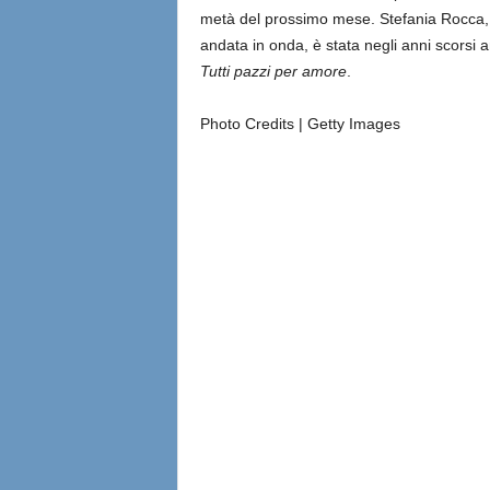
metà del prossimo mese. Stefania Rocca, o
andata in onda, è stata negli anni scorsi a
Tutti pazzi per amore
.
Photo Credits | Getty Images