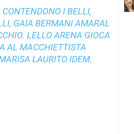
O CONTENDONO I BELLI,
LI, GAIA BERMANI AMARAL
CHIO. LELLO ARENA GIOCA
A AL MACCHIETTISTA
MARISA LAURITO IDEM.