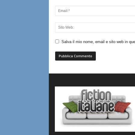
Salva il mio nome, email e sito web in q