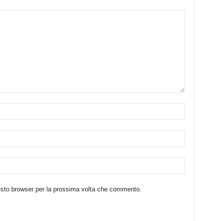
uesto browser per la prossima volta che commento.