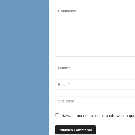
Salva il mio nome, email e sito web in q