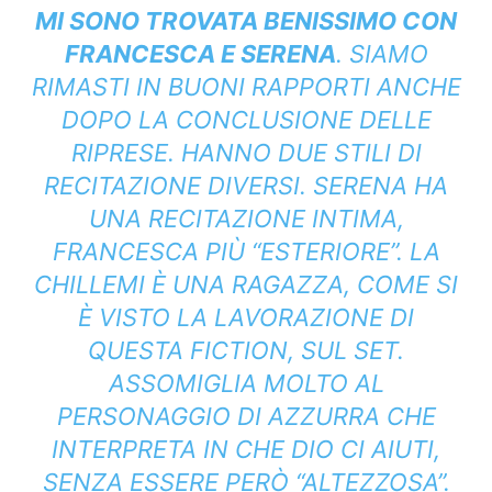
MI SONO TROVATA BENISSIMO CON
FRANCESCA E SERENA
. SIAMO
RIMASTI IN BUONI RAPPORTI ANCHE
DOPO LA CONCLUSIONE DELLE
RIPRESE. HANNO DUE STILI DI
RECITAZIONE DIVERSI. SERENA HA
UNA RECITAZIONE INTIMA,
FRANCESCA PIÙ “ESTERIORE”. LA
CHILLEMI È UNA RAGAZZA, COME SI
È VISTO LA LAVORAZIONE DI
QUESTA FICTION, SUL SET.
ASSOMIGLIA MOLTO AL
PERSONAGGIO DI AZZURRA CHE
INTERPRETA IN CHE DIO CI AIUTI,
SENZA ESSERE PERÒ “ALTEZZOSA”.