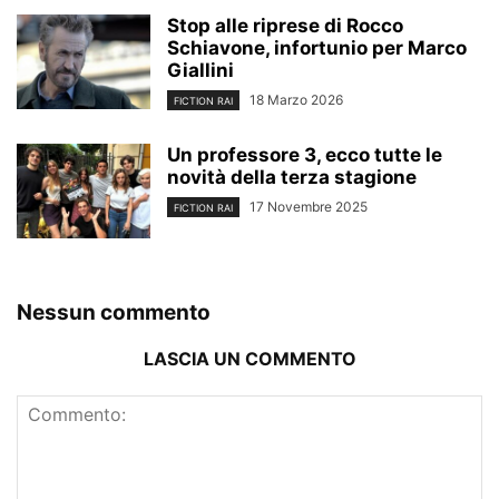
Stop alle riprese di Rocco
Schiavone, infortunio per Marco
Giallini
18 Marzo 2026
FICTION RAI
Un professore 3, ecco tutte le
novità della terza stagione
17 Novembre 2025
FICTION RAI
Nessun commento
LASCIA UN COMMENTO