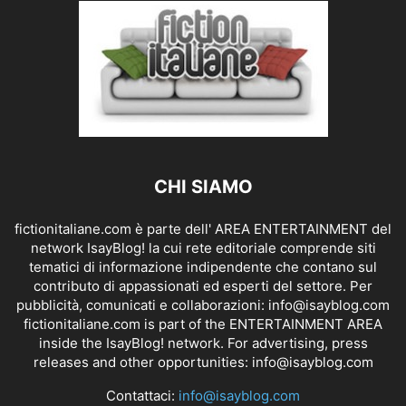
CHI SIAMO
fictionitaliane.com è parte dell' AREA ENTERTAINMENT del
network IsayBlog! la cui rete editoriale comprende siti
tematici di informazione indipendente che contano sul
contributo di appassionati ed esperti del settore. Per
pubblicità, comunicati e collaborazioni:
info@isayblog.com
fictionitaliane.com is part of the ENTERTAINMENT AREA
inside the IsayBlog! network. For advertising, press
releases and other opportunities:
info@isayblog.com
Contattaci:
info@isayblog.com