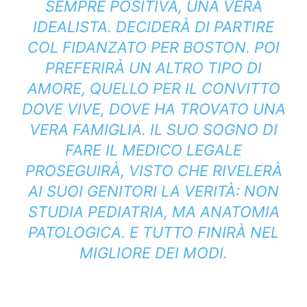
SEMPRE POSITIVA, UNA VERA
IDEALISTA. DECIDERÀ DI PARTIRE
COL FIDANZATO PER BOSTON. POI
PREFERIRÀ UN ALTRO TIPO DI
AMORE, QUELLO PER IL CONVITTO
DOVE VIVE, DOVE HA TROVATO UNA
VERA FAMIGLIA. IL SUO SOGNO DI
FARE IL MEDICO LEGALE
PROSEGUIRÀ, VISTO CHE RIVELERÀ
AI SUOI GENITORI LA VERITÀ: NON
STUDIA PEDIATRIA, MA ANATOMIA
PATOLOGICA. E TUTTO FINIRÀ NEL
MIGLIORE DEI MODI.