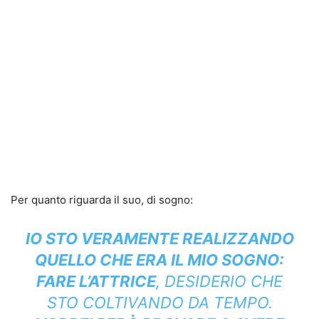
Per quanto riguarda il suo, di sogno:
IO STO VERAMENTE REALIZZANDO
QUELLO CHE ERA IL MIO SOGNO:
FARE L’ATTRICE
, DESIDERIO CHE
STO COLTIVANDO DA TEMPO.