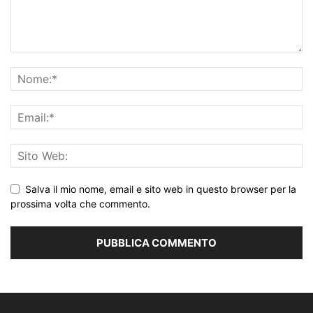
Salva il mio nome, email e sito web in questo browser per la
prossima volta che commento.