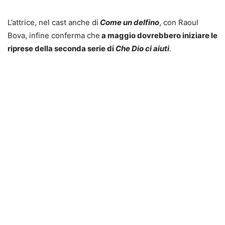
L’attrice, nel cast anche di
Come un delfino
, con Raoul
Bova, infine conferma che
a maggio dovrebbero iniziare le
riprese della seconda serie di
Che Dio ci aiuti
.