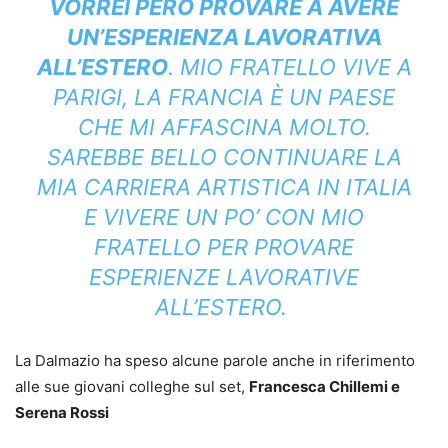
VORREI PERÒ PROVARE A AVERE
UN’ESPERIENZA LAVORATIVA
ALL’ESTERO
. MIO FRATELLO VIVE A
PARIGI, LA FRANCIA È UN PAESE
CHE MI AFFASCINA MOLTO.
SAREBBE BELLO CONTINUARE LA
MIA CARRIERA ARTISTICA IN ITALIA
E VIVERE UN PO’ CON MIO
FRATELLO PER PROVARE
ESPERIENZE LAVORATIVE
ALL’ESTERO.
La Dalmazio ha speso alcune parole anche in riferimento
alle sue giovani colleghe sul set,
Francesca Chillemi e
Serena Rossi