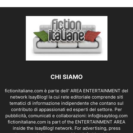
CHI SIAMO
fictionitaliane.com è parte dell' AREA ENTERTAINMENT del
network IsayBlog! la cui rete editoriale comprende siti
tematici di informazione indipendente che contano sul
contributo di appassionati ed esperti del settore. Per
pubblicità, comunicati e collaborazioni:
info@isayblog.com
fictionitaliane.com is part of the ENTERTAINMENT AREA
inside the IsayBlog! network. For advertising, press