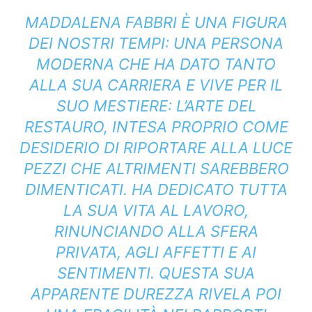
MADDALENA FABBRI È UNA FIGURA
DEI NOSTRI TEMPI: UNA PERSONA
MODERNA CHE HA DATO TANTO
ALLA SUA CARRIERA E VIVE PER IL
SUO MESTIERE: L’ARTE DEL
RESTAURO, INTESA PROPRIO COME
DESIDERIO DI RIPORTARE ALLA LUCE
PEZZI CHE ALTRIMENTI SAREBBERO
DIMENTICATI. HA DEDICATO TUTTA
LA SUA VITA AL LAVORO,
RINUNCIANDO ALLA SFERA
PRIVATA, AGLI AFFETTI E AI
SENTIMENTI. QUESTA SUA
APPARENTE DUREZZA RIVELA POI