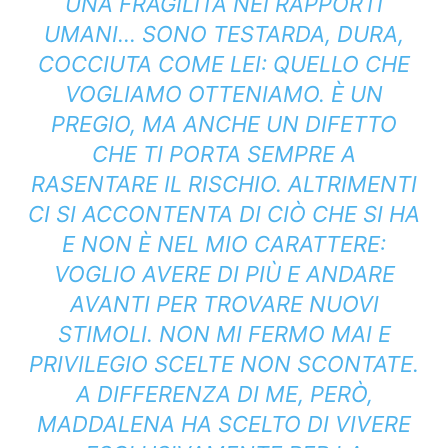
UNA FRAGILITÀ NEI RAPPORTI
UMANI… SONO TESTARDA, DURA,
COCCIUTA COME LEI: QUELLO CHE
VOGLIAMO OTTENIAMO. È UN
PREGIO, MA ANCHE UN DIFETTO
CHE TI PORTA SEMPRE A
RASENTARE IL RISCHIO. ALTRIMENTI
CI SI ACCONTENTA DI CIÒ CHE SI HA
E NON È NEL MIO CARATTERE:
VOGLIO AVERE DI PIÙ E ANDARE
AVANTI PER TROVARE NUOVI
STIMOLI. NON MI FERMO MAI E
PRIVILEGIO SCELTE NON SCONTATE.
A DIFFERENZA DI ME, PERÒ,
MADDALENA HA SCELTO DI VIVERE