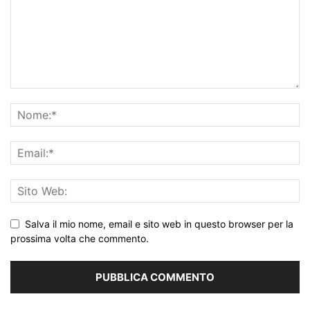
Salva il mio nome, email e sito web in questo browser per la
prossima volta che commento.