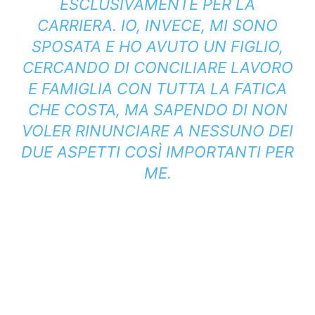
ESCLUSIVAMENTE PER LA
CARRIERA. IO, INVECE, MI SONO
SPOSATA E HO AVUTO UN FIGLIO,
CERCANDO DI CONCILIARE LAVORO
E FAMIGLIA CON TUTTA LA FATICA
CHE COSTA, MA SAPENDO DI NON
VOLER RINUNCIARE A NESSUNO DEI
DUE ASPETTI COSÌ IMPORTANTI PER
ME.