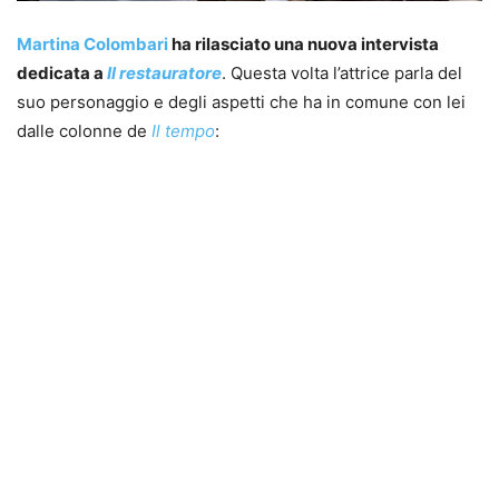
Martina Colombari
ha rilasciato una nuova intervista
dedicata a
Il restauratore
. Questa volta l’attrice parla del
suo personaggio e degli aspetti che ha in comune con lei
dalle colonne de
Il tempo
: