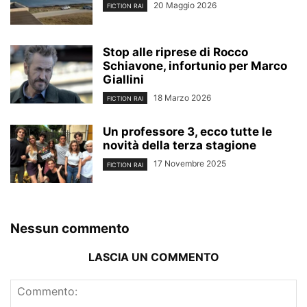
20 Maggio 2026
FICTION RAI
Stop alle riprese di Rocco
Schiavone, infortunio per Marco
Giallini
18 Marzo 2026
FICTION RAI
Un professore 3, ecco tutte le
novità della terza stagione
17 Novembre 2025
FICTION RAI
Nessun commento
LASCIA UN COMMENTO