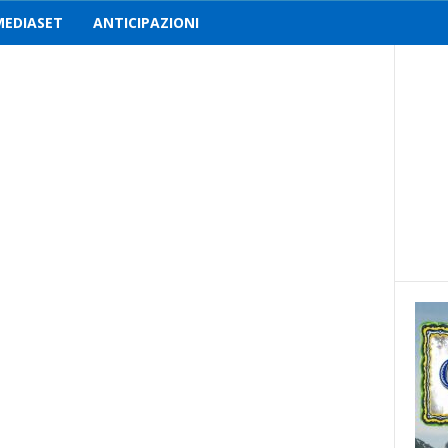
MEDIASET
ANTICIPAZIONI