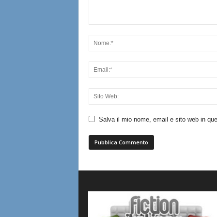
Salva il mio nome, email e sito web in q