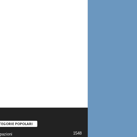
TEGORIE POPOLARI
1548
pazioni