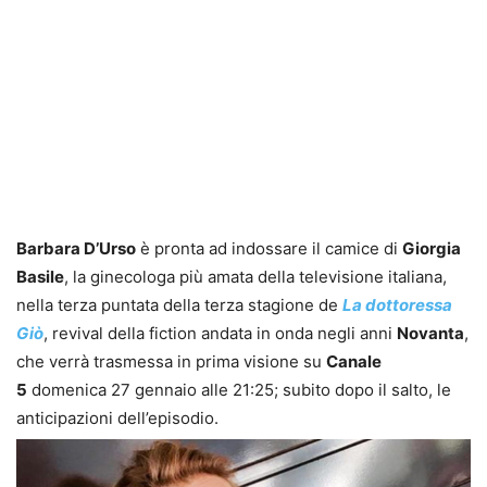
Barbara D’Urso
è pronta ad indossare il camice di
Giorgia
Basile
, la ginecologa più amata della televisione italiana,
nella terza puntata della terza stagione de
La dottoressa
Giò
, revival della fiction andata in onda negli anni
Novanta
,
che verrà trasmessa in prima visione su
Canale
5
domenica 27 gennaio alle 21:25; subito dopo il salto, le
anticipazioni dell’episodio.