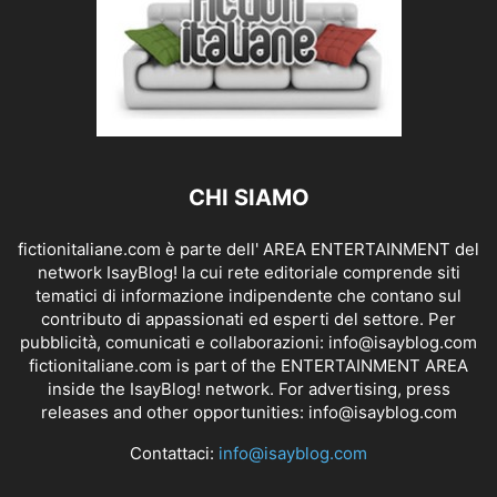
CHI SIAMO
fictionitaliane.com è parte dell' AREA ENTERTAINMENT del
network IsayBlog! la cui rete editoriale comprende siti
tematici di informazione indipendente che contano sul
contributo di appassionati ed esperti del settore. Per
pubblicità, comunicati e collaborazioni:
info@isayblog.com
fictionitaliane.com is part of the ENTERTAINMENT AREA
inside the IsayBlog! network. For advertising, press
releases and other opportunities:
info@isayblog.com
Contattaci:
info@isayblog.com