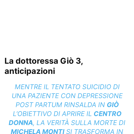
La dottoressa Giò 3,
anticipazioni
MENTRE IL TENTATO SUICIDIO DI
UNA PAZIENTE CON DEPRESSIONE
POST PARTUM RINSALDA IN
GIÒ
L’OBIETTIVO DI APRIRE IL
CENTRO
DONNA
, LA VERITÀ SULLA MORTE DI
MICHELA MONTI
SI TRASFORMA IN