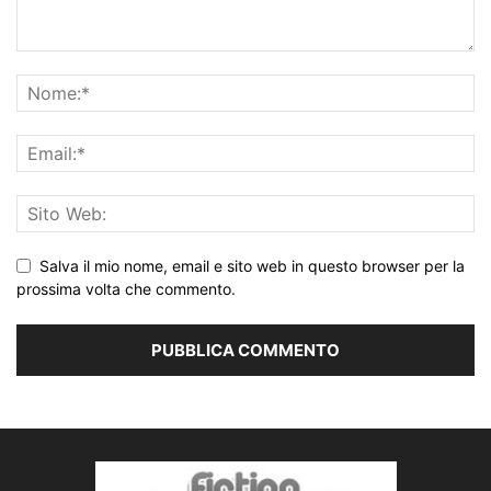
Salva il mio nome, email e sito web in questo browser per la
prossima volta che commento.