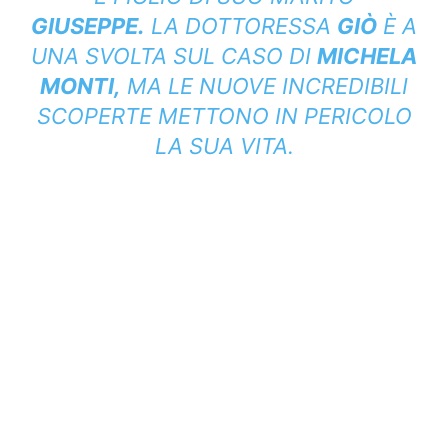
GIUSEPPE.
LA DOTTORESSA
GIÒ
È A
UNA SVOLTA SUL CASO DI
MICHELA
MONTI,
MA LE NUOVE INCREDIBILI
SCOPERTE METTONO IN PERICOLO
LA SUA VITA.