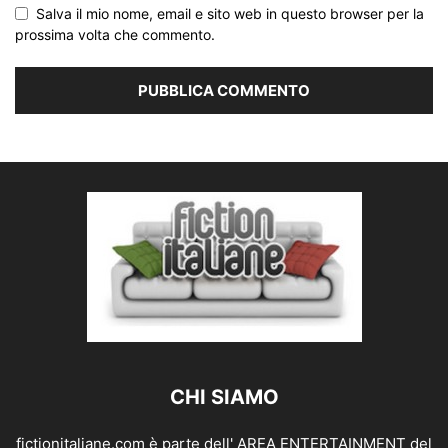
Salva il mio nome, email e sito web in questo browser per la
prossima volta che commento.
CHI SIAMO
fictionitaliane.com è parte dell' AREA ENTERTAINMENT del