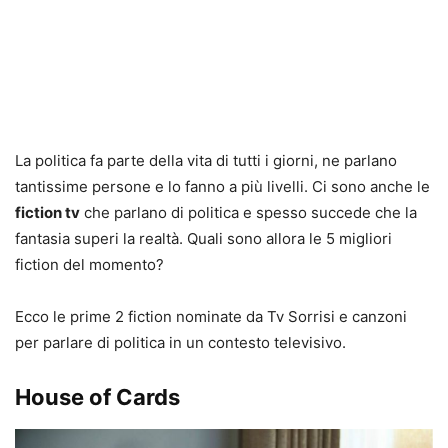
La politica fa parte della vita di tutti i giorni, ne parlano
tantissime persone e lo fanno a più livelli. Ci sono anche le
fiction tv
che parlano di politica e spesso succede che la
fantasia superi la realtà. Quali sono allora le 5 migliori
fiction del momento?
Ecco le prime 2 fiction nominate da Tv Sorrisi e canzoni
per parlare di politica in un contesto televisivo.
House of Cards