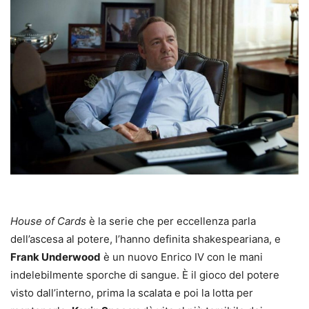
House of Cards
è la serie che per eccellenza parla
dell’ascesa al potere, l’hanno definita shakespeariana, e
Frank Underwood
è un nuovo Enrico IV con le mani
indelebilmente sporche di sangue. È il gioco del potere
visto dall’interno, prima la scalata e poi la lotta per