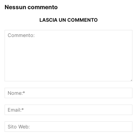
Nessun commento
LASCIA UN COMMENTO