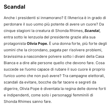
Scandal
Anche i presidenti si innamorano? E l’America è in grado di
perdonare il suo uomo più potente di avere un cuore? Da
cinque stagioni la creatura di Shonda Rhimes,
Scandal
,
entra sotto le lenzuola del presidente grazie alla sua
protagonista
Olivia Pope.
È una donna forte, più forte degli
uomini che la circondano, pagata per risolvere problemi,
bravissima a nascondere polvere sotto i divani della Casa
Bianca e a dire alle persone quello che devono fare. Cosa
succede se l’uomo capace di rubare il suo cuore è proprio
l’unico uomo che non può avere? Tra campagne elettorali,
scandali da evitare, bocche da far tacere e segreti da
digerire, Olivia Pope è diventata la regina delle donne forti
e indipendenti, come solo i personaggi femminili di
Shonda Rhimes sanno fare.