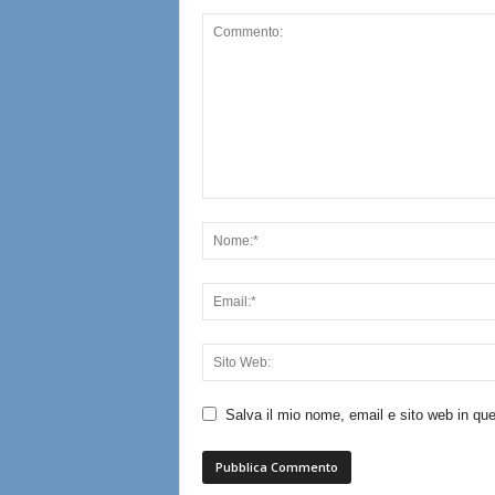
Salva il mio nome, email e sito web in q