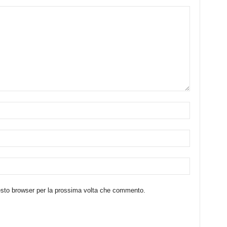
uesto browser per la prossima volta che commento.