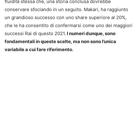
fluidità stessa che, una storia conclusa dovrebbe
conservare sfociando in un seguito. Makari, ha raggiunto
un grandioso successo con uno share superiore al 20%,
che le ha consentito di confermarsi come uno dei maggiori
successi Rai di questo 2021.
I numeri dunque, sono
fondamentali in queste scelte, ma non sono l’unica
variabile a cui fare riferimento.