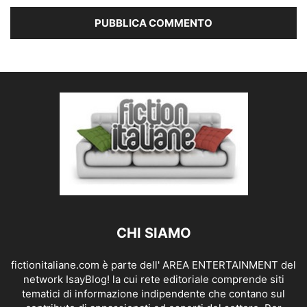
CHI SIAMO
fictionitaliane.com è parte dell' AREA ENTERTAINMENT del
network IsayBlog! la cui rete editoriale comprende siti
tematici di informazione indipendente che contano sul