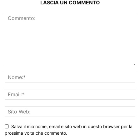
LASCIA UN COMMENTO
Salva il mio nome, email e sito web in questo browser per la
prossima volta che commento.