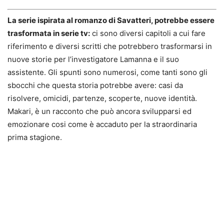
La serie ispirata al romanzo di Savatteri, potrebbe essere
trasformata in serie tv:
ci sono diversi capitoli a cui fare
riferimento e diversi scritti che potrebbero trasformarsi in
nuove storie per l’investigatore Lamanna e il suo
assistente. Gli spunti sono numerosi, come tanti sono gli
sbocchi che questa storia potrebbe avere: casi da
risolvere, omicidi, partenze, scoperte, nuove identità.
Makari, è un racconto che può ancora svilupparsi ed
emozionare cosi come è accaduto per la straordinaria
prima stagione.