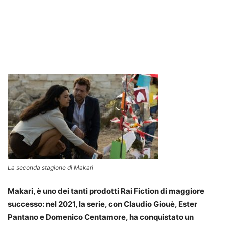
La seconda stagione di Makari
Makari, è uno dei tanti prodotti Rai Fiction di maggiore
successo: nel 2021, la serie, con Claudio Giouè, Ester
Pantano e Domenico Centamore, ha conquistato un