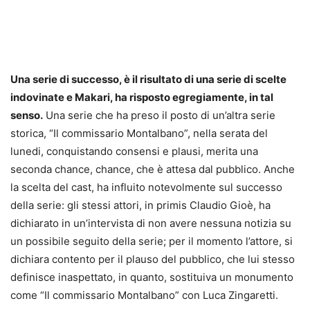
Una serie di successo, è il risultato di una serie di scelte
indovinate e Makari, ha risposto egregiamente, in tal
senso.
Una serie che ha preso il posto di un’altra serie
storica, “Il commissario Montalbano”, nella serata del
lunedi, conquistando consensi e plausi, merita una
seconda chance, chance, che è attesa dal pubblico. Anche
la scelta del cast, ha influito notevolmente sul successo
della serie: gli stessi attori, in primis Claudio Gioè, ha
dichiarato in un’intervista di non avere nessuna notizia su
un possibile seguito della serie; per il momento l’attore, si
dichiara contento per il plauso del pubblico, che lui stesso
definisce inaspettato, in quanto, sostituiva un monumento
come “Il commissario Montalbano” con Luca Zingaretti.