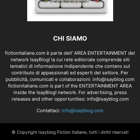
CHI SIAMO
fictionitaliane.com è parte dell' AREA ENTERTAINMENT del
network IsayBlog! la cui rete editoriale comprende siti
tematici di informazione indipendente che contano sul
contributo di appassionati ed esperti del settore. Per
pubblicità, comunicati e collaborazioni:
info@isayblog.com
fictionitaliane.com is part of the ENTERTAINMENT AREA
inside the IsayBlog! network. For advertising, press
releases and other opportunities:
info@isayblog.com
Contattaci:
info@isayblog.com
© Copyright Isayblog Fiction Italiane, tutti i diritti riservati