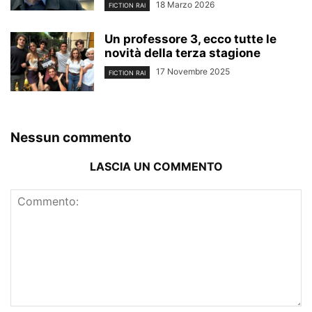
18 Marzo 2026
FICTION RAI
Un professore 3, ecco tutte le
novità della terza stagione
17 Novembre 2025
FICTION RAI
Nessun commento
LASCIA UN COMMENTO