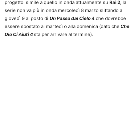
progetto, simile a quello in onda attualmente su
Rai 2
, la
serie non va più in onda mercoledì 8 marzo slittando a
giovedì 9 al posto di
Un Passo dal Cielo 4
che dovrebbe
essere spostato al martedì o alla domenica (dato che
Che
Dio Ci Aiuti 4
sta per arrivare al termine).