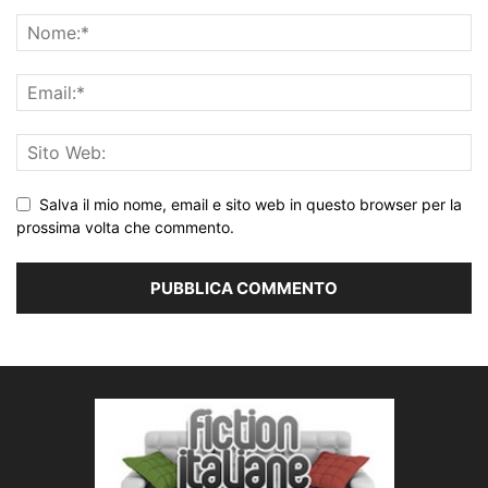
Salva il mio nome, email e sito web in questo browser per la
prossima volta che commento.