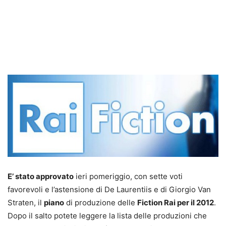
E’ stato approvato
ieri pomeriggio, con sette voti
favorevoli e l’astensione di De Laurentiis e di Giorgio Van
Straten, il
piano
di produzione delle
Fiction Rai per il 2012
.
Dopo il salto potete leggere la lista delle produzioni che