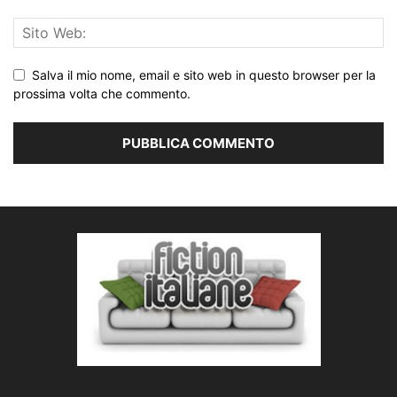
Salva il mio nome, email e sito web in questo browser per la
prossima volta che commento.