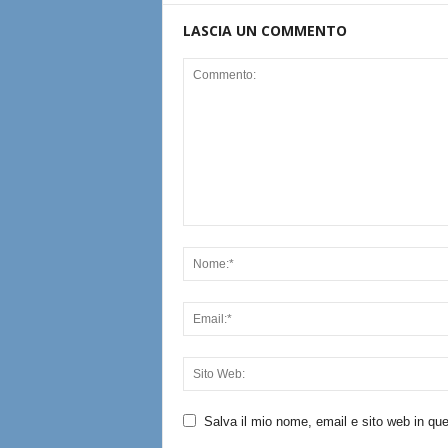
LASCIA UN COMMENTO
Salva il mio nome, email e sito web in q