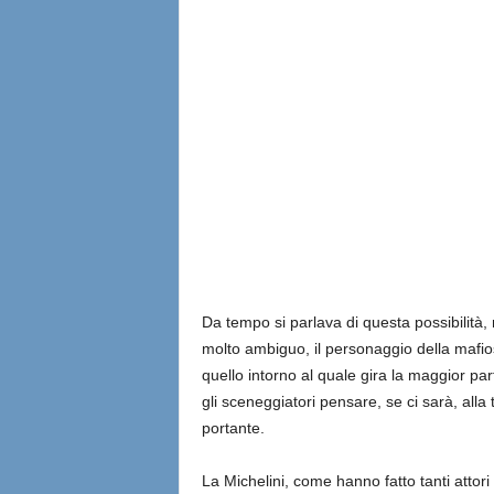
Da tempo si parlava di questa possibilità,
molto ambiguo, il personaggio della mafio
quello intorno al quale gira la maggior par
gli sceneggiatori pensare, se ci sarà, all
portante.
La Michelini, come hanno fatto tanti attori 