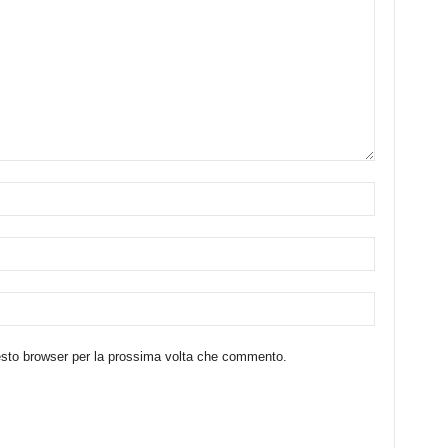
uesto browser per la prossima volta che commento.