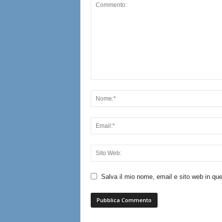
Salva il mio nome, email e sito web in q