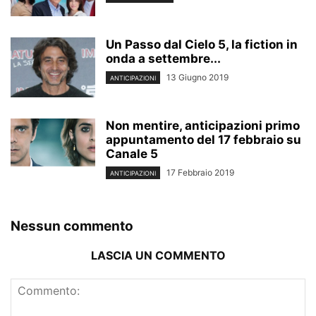
Un Passo dal Cielo 5, la fiction in
onda a settembre...
13 Giugno 2019
ANTICIPAZIONI
Non mentire, anticipazioni primo
appuntamento del 17 febbraio su
Canale 5
17 Febbraio 2019
ANTICIPAZIONI
Nessun commento
LASCIA UN COMMENTO