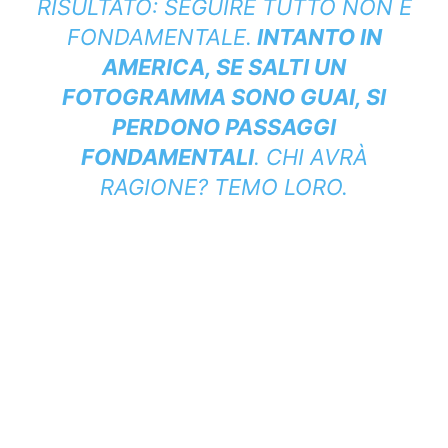
RISULTATO: SEGUIRE TUTTO NON È
FONDAMENTALE.
INTANTO IN
AMERICA, SE SALTI UN
FOTOGRAMMA SONO GUAI, SI
PERDONO PASSAGGI
FONDAMENTALI
. CHI AVRÀ
RAGIONE? TEMO LORO.