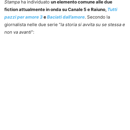
Stampa
ha individuato
un elemento comune alle due
fiction attualmente in onda su Canale 5 e Raiuno,
Tutti
pazzi per amore 3
e
Baciati dall’amore
. Secondo la
giornalista nelle due serie “
la storia si avvita su se stessa e
non va avanti
“: