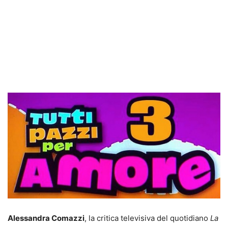
Alessandra Comazzi
, la critica televisiva del quotidiano
La