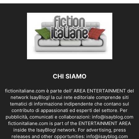
CHI SIAMO
fictionitaliane.com è parte dell' AREA ENTERTAINMENT del
network IsayBlog! la cui rete editoriale comprende siti
tematici di informazione indipendente che contano sul
contributo di appassionati ed esperti del settore. Per
pubblicità, comunicati e collaborazioni:
info@isayblog.com
fictionitaliane.com is part of the ENTERTAINMENT AREA
inside the IsayBlog! network. For advertising, press
releases and other opportunities:
info@isayblog.com