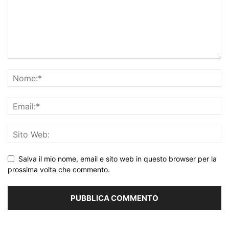
Salva il mio nome, email e sito web in questo browser per la
prossima volta che commento.