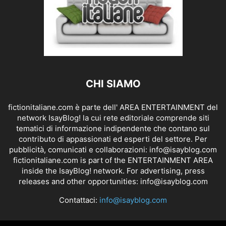
CHI SIAMO
fictionitaliane.com è parte dell' AREA ENTERTAINMENT del
network IsayBlog! la cui rete editoriale comprende siti
tematici di informazione indipendente che contano sul
contributo di appassionati ed esperti del settore. Per
pubblicità, comunicati e collaborazioni:
info@isayblog.com
fictionitaliane.com is part of the ENTERTAINMENT AREA
inside the IsayBlog! network. For advertising, press
releases and other opportunities:
info@isayblog.com
Contattaci:
info@isayblog.com