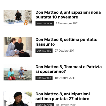
Don Matteo 8, anticipazioni nona
puntata 10 novembre
1 Novembre 2011
ANTICIPAZIONI
Don Matteo 8, settima puntata:
riassunto
27 Ottobre 2011
DON MATTEO
Don Matteo 8, Tommasi e Patrizia
si sposeranno?
19 Ottobre 2011
DON MATTEO
Don Matteo 8, anticipazioni
settima puntata 27 ottobre
18 Ottobre 2011
ANTICIPAZIONI