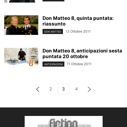
Don Matteo 8, quinta puntata:
riassunto
13 Ottobre 2011
DON MATTEO
Don Matteo 8, anticipazioni sesta
puntata 20 ottobre
11 Ottobre 2011
ANTICIPAZIONI
2
3
4