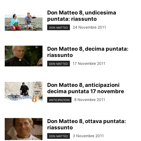
Don Matteo 8, undicesima
puntata: riassunto
24 Novembre 2011
DON MATTEO
Don Matteo 8, decima puntata:
riassunto
17 Novembre 2011
DON MATTEO
Don Matteo 8, anticipazioni
decima puntata 17 novembre
8 Novembre 2011
ANTICIPAZIONI
Don Matteo 8, ottava puntata:
riassunto
3 Novembre 2011
DON MATTEO