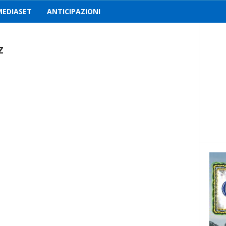
MEDIASET
ANTICIPAZIONI
z