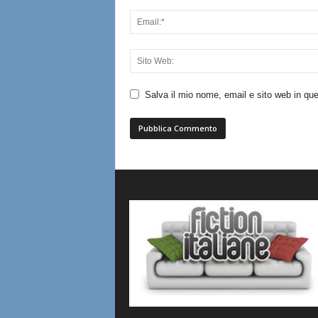
Salva il mio nome, email e sito web in q