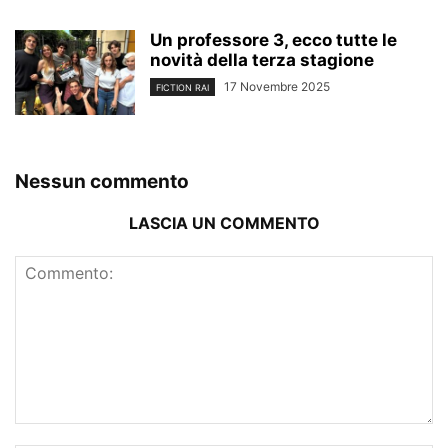
Un professore 3, ecco tutte le
novità della terza stagione
17 Novembre 2025
FICTION RAI
Nessun commento
LASCIA UN COMMENTO