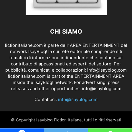
CHI SIAMO
fictionitaliane.com è parte dell' AREA ENTERTAINMENT del
network IsayBlog! la cui rete editoriale comprende siti
tematici di informazione indipendente che contano sul
contributo di appassionati ed esperti del settore. Per
pubblicità, comunicati e collaborazioni:
info@isayblog.com
fictionitaliane.com is part of the ENTERTAINMENT AREA
inside the IsayBlog! network. For advertising, press
releases and other opportunities:
info@isayblog.com
Contattaci:
info@isayblog.com
© Copyright Isayblog Fiction Italiane, tutti i diritti riservati