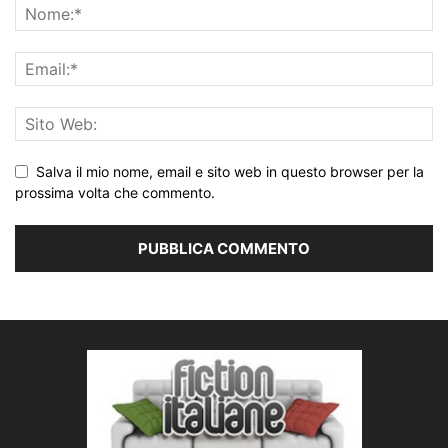
Salva il mio nome, email e sito web in questo browser per la
prossima volta che commento.