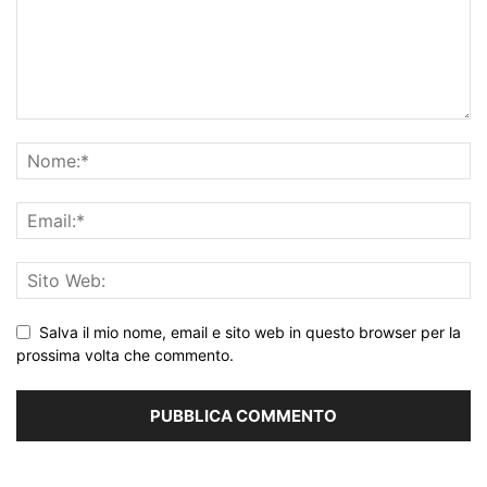
Salva il mio nome, email e sito web in questo browser per la
prossima volta che commento.