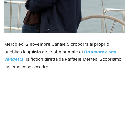
Mercoledì 2 novembre Canale 5 proporrà al proprio
pubblico la
quinta
delle otto puntate di
Un amore e una
vendetta
, la fiction diretta da Raffaele Mertes. Scopriamo
insieme cosa accadrà …