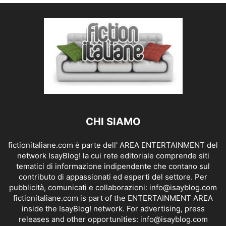
CHI SIAMO
fictionitaliane.com è parte dell' AREA ENTERTAINMENT del
network IsayBlog! la cui rete editoriale comprende siti
tematici di informazione indipendente che contano sul
contributo di appassionati ed esperti del settore. Per
pubblicità, comunicati e collaborazioni:
info@isayblog.com
fictionitaliane.com is part of the ENTERTAINMENT AREA
inside the IsayBlog! network. For advertising, press
releases and other opportunities:
info@isayblog.com