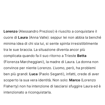
Lorenzo
(Alessandro Preziosi) è riuscito a conquistare il
cuore di
Laura
(Anna Valle): seppur lei non abbia la benché
minima idea di chi sia lui, si sente spinta irresistibilmente
tra le sue braccia. La situazione diventa ancor più
complicata quando fa il suo ritorno a Trieste
Betta
(Fiorenza Marcheggiani), la madre di Laura. La donna non
convince per niente Lorenzo. L’uomo, però, ha problemi
ben più grandi:
Luca
(Paolo Seganti), infatti, crede di aver
scoperto la sua vera identità. Non solo:
Marco
(Lorenzo
Flaherty) non ha intenzione di lasciarsi sfuggire Laura ed è
intenzionato a riconquistarla.