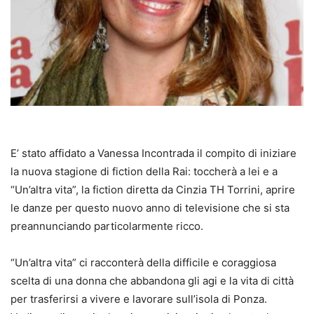
E’ stato affidato a Vanessa Incontrada il compito di iniziare
la nuova stagione di fiction della Rai: toccherà a lei e a
“Un’altra vita”, la fiction diretta da Cinzia TH Torrini, aprire
le danze per questo nuovo anno di televisione che si sta
preannunciando particolarmente ricco.
“Un’altra vita” ci racconterà della difficile e coraggiosa
scelta di una donna che abbandona gli agi e la vita di città
per trasferirsi a vivere e lavorare sull’isola di Ponza.