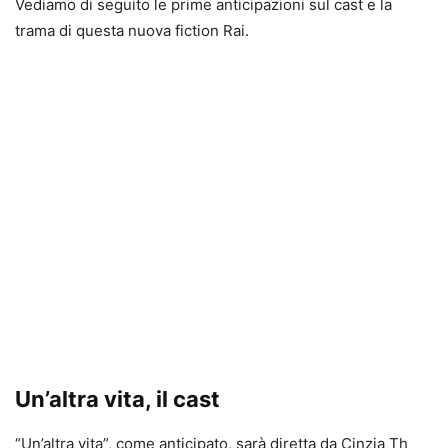
Vediamo di seguito le prime anticipazioni sul cast e la
trama di questa nuova fiction Rai.
Un’altra vita, il cast
“Un’altra vita”, come anticipato, sarà diretta da Cinzia Th