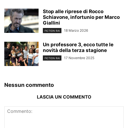
Stop alle riprese di Rocco
Schiavone, infortunio per Marco
Giallini
18 Marzo 2026
FICTION RAI
Un professore 3, ecco tutte le
novità della terza stagione
17 Novembre 2025
FICTION RAI
Nessun commento
LASCIA UN COMMENTO