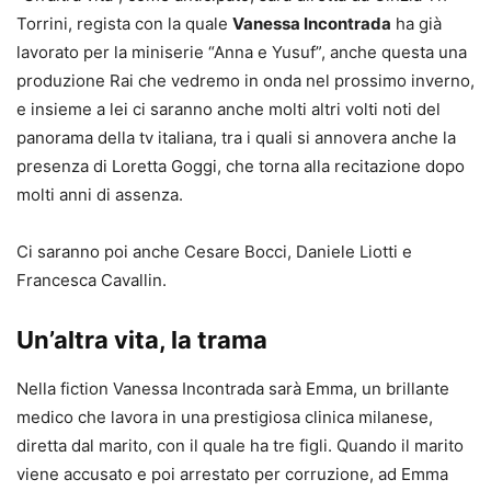
Torrini, regista con la quale
Vanessa Incontrada
ha già
lavorato per la miniserie “Anna e Yusuf”, anche questa una
produzione Rai che vedremo in onda nel prossimo inverno,
e insieme a lei ci saranno anche molti altri volti noti del
panorama della tv italiana, tra i quali si annovera anche la
presenza di Loretta Goggi, che torna alla recitazione dopo
molti anni di assenza.
Ci saranno poi anche Cesare Bocci, Daniele Liotti e
Francesca Cavallin.
Un’altra vita, la trama
Nella fiction Vanessa Incontrada sarà Emma, un brillante
medico che lavora in una prestigiosa clinica milanese,
diretta dal marito, con il quale ha tre figli. Quando il marito
viene accusato e poi arrestato per corruzione, ad Emma