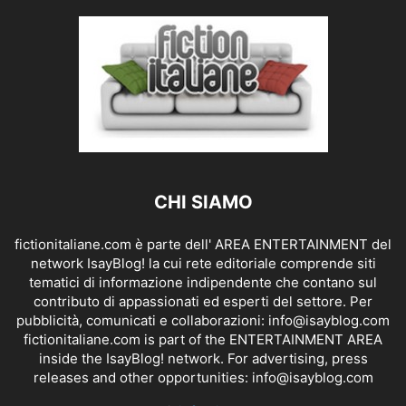
CHI SIAMO
fictionitaliane.com è parte dell' AREA ENTERTAINMENT del
network IsayBlog! la cui rete editoriale comprende siti
tematici di informazione indipendente che contano sul
contributo di appassionati ed esperti del settore. Per
pubblicità, comunicati e collaborazioni:
info@isayblog.com
fictionitaliane.com is part of the ENTERTAINMENT AREA
inside the IsayBlog! network. For advertising, press
releases and other opportunities:
info@isayblog.com