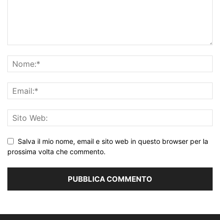
Salva il mio nome, email e sito web in questo browser per la
prossima volta che commento.