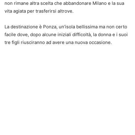
non rimane altra scelta che abbandonare Milano e la sua
vita agiata per trasferirsi altrove.
La destinazione è Ponza, un’isola bellissima ma non certo
facile dove, dopo alcune iniziali difficoltà, la donna e i suoi
tre figli riusciranno ad avere una nuova occasione.