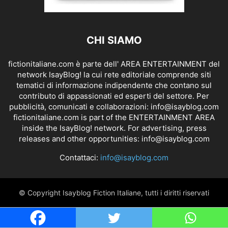
CHI SIAMO
fictionitaliane.com è parte dell' AREA ENTERTAINMENT del
network IsayBlog! la cui rete editoriale comprende siti
tematici di informazione indipendente che contano sul
contributo di appassionati ed esperti del settore. Per
pubblicità, comunicati e collaborazioni:
info@isayblog.com
fictionitaliane.com is part of the ENTERTAINMENT AREA
inside the IsayBlog! network. For advertising, press
releases and other opportunities:
info@isayblog.com
Contattaci:
info@isayblog.com
© Copyright Isayblog Fiction Italiane, tutti i diritti riservati