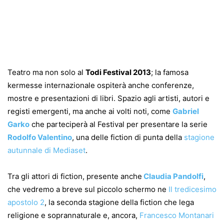
Teatro ma non solo al
Todi Festival 2013
; la famosa
kermesse internazionale ospiterà anche conferenze,
mostre e presentazioni di libri. Spazio agli artisti, autori e
registi emergenti, ma anche ai volti noti, come
Gabriel
Garko
che parteciperà al Festival per presentare la serie
Rodolfo Valentino
, una delle fiction di punta della
stagione
autunnale di Mediaset
.
Tra gli attori di fiction, presente anche
Claudia Pandolfi
,
che vedremo a breve sul piccolo schermo ne
Il tredicesimo
apostolo 2
, la seconda stagione della fiction che lega
religione e soprannaturale e, ancora,
Francesco Montanari