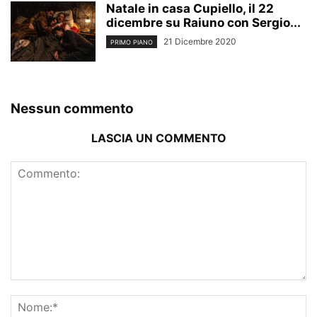
Natale in casa Cupiello, il 22
dicembre su Raiuno con Sergio...
21 Dicembre 2020
PRIMO PIANO
Nessun commento
LASCIA UN COMMENTO