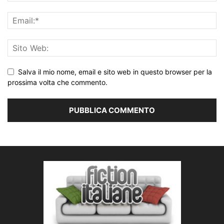
Salva il mio nome, email e sito web in questo browser per la
prossima volta che commento.