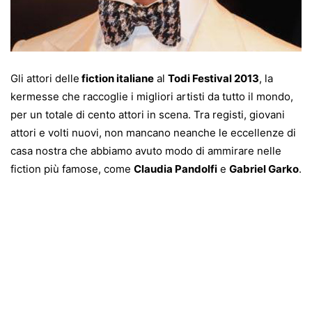
Gli attori delle
fiction italiane
al
Todi Festival 2013
, la
kermesse che raccoglie i migliori artisti da tutto il mondo,
per un totale di cento attori in scena. Tra registi, giovani
attori e volti nuovi, non mancano neanche le eccellenze di
casa nostra che abbiamo avuto modo di ammirare nelle
fiction più famose, come
Claudia Pandolfi
e
Gabriel Garko
.