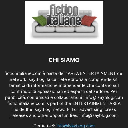
CHI SIAMO
fictionitaliane.com è parte dell' AREA ENTERTAINMENT del
network IsayBlog! la cui rete editoriale comprende siti
tematici di informazione indipendente che contano sul
contributo di appassionati ed esperti del settore. Per
pubblicità, comunicati e collaborazioni:
info@isayblog.com
fictionitaliane.com is part of the ENTERTAINMENT AREA
inside the IsayBlog! network. For advertising, press
releases and other opportunities:
info@isayblog.com
Contattaci:
info@isayblog.com